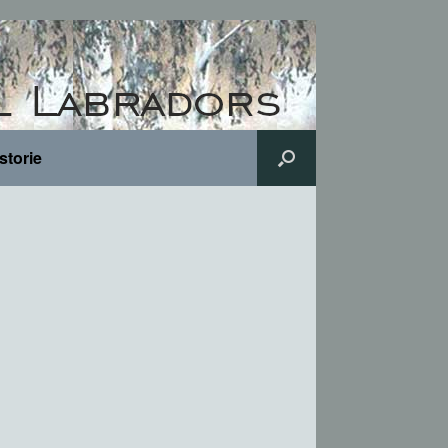
storie