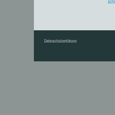
schn
Datenschutzerklärung